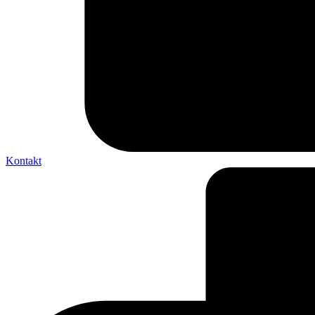
Kontakt