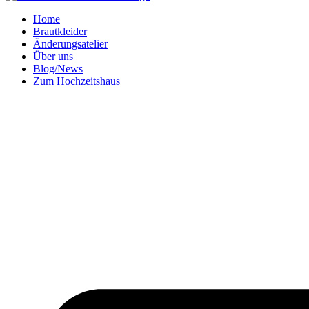
Home
Brautkleider
Änderungsatelier
Über uns
Blog/News
Zum Hochzeitshaus