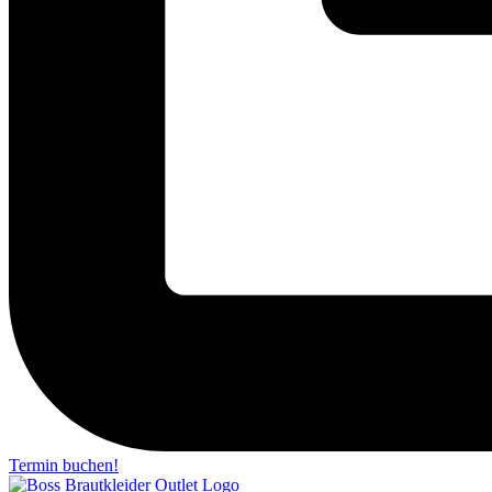
Termin buchen!