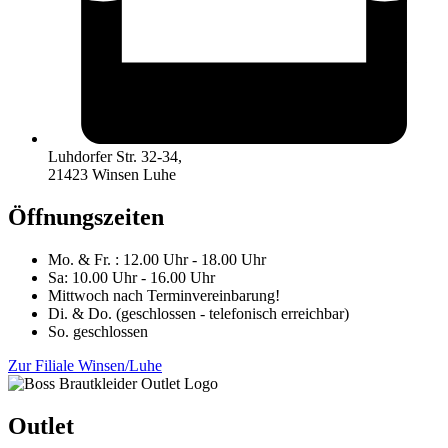
Luhdorfer Str. 32-34,
21423 Winsen Luhe
Öffnungszeiten
Mo. & Fr. : 12.00 Uhr - 18.00 Uhr
Sa: 10.00 Uhr - 16.00 Uhr
Mittwoch nach Terminvereinbarung!
Di. & Do. (geschlossen - telefonisch erreichbar)
So. geschlossen
Zur Filiale Winsen/Luhe
Outlet