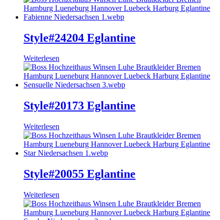
Style#24204 Eglantine
Weiterlesen
Style#20173 Eglantine
Weiterlesen
Style#20055 Eglantine
Weiterlesen