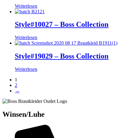
Weiterlesen
Style#10027 – Boss Collection
Weiterlesen
Style#19029 – Boss Collection
Weiterlesen
1
2
→
Winsen/Luhe