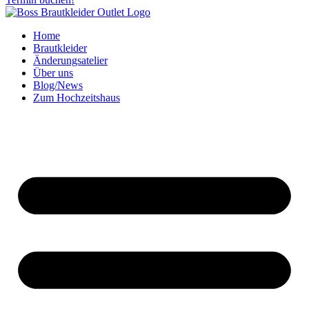
Home
Brautkleider
Änderungsatelier
Über uns
Blog/News
Zum Hochzeitshaus