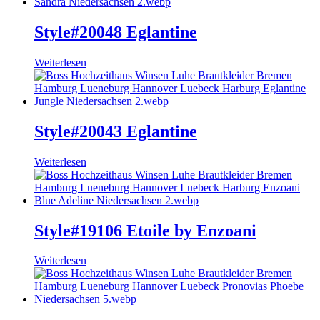
Style#20048 Eglantine
Weiterlesen
Style#20043 Eglantine
Weiterlesen
Style#19106 Etoile by Enzoani
Weiterlesen