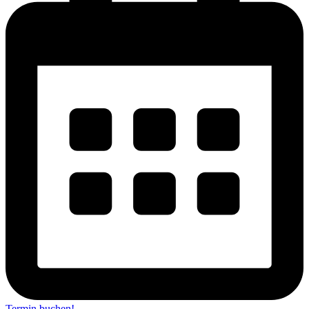
Termin buchen!