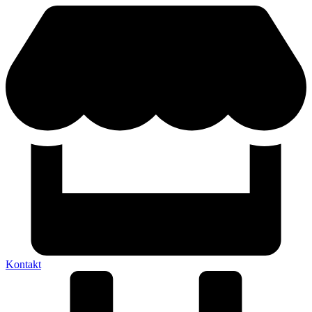
Kontakt