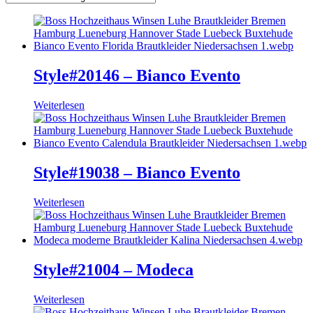
Style#20146 – Bianco Evento
Weiterlesen
Style#19038 – Bianco Evento
Weiterlesen
Style#21004 – Modeca
Weiterlesen