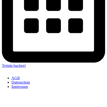
Termin buchen!
AGB
Datenschutz
Impressum