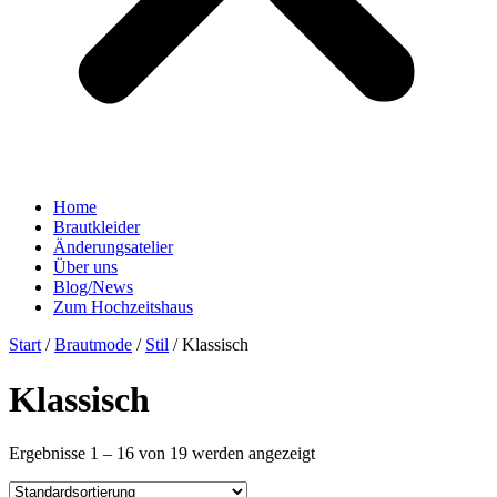
Home
Brautkleider
Änderungsatelier
Über uns
Blog/News
Zum Hochzeitshaus
Start
/
Brautmode
/
Stil
/ Klassisch
Klassisch
Ergebnisse 1 – 16 von 19 werden angezeigt