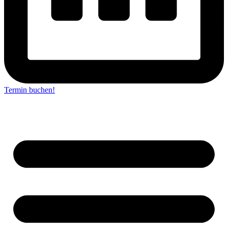
Termin buchen!