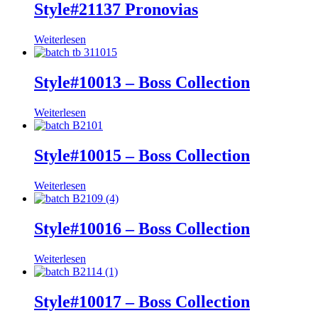
Style#21137 Pronovias
Weiterlesen
Style#10013 – Boss Collection
Weiterlesen
Style#10015 – Boss Collection
Weiterlesen
Style#10016 – Boss Collection
Weiterlesen
Style#10017 – Boss Collection