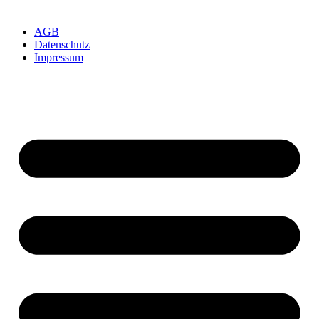
AGB
Datenschutz
Impressum