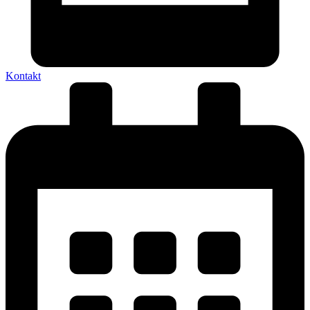
Kontakt