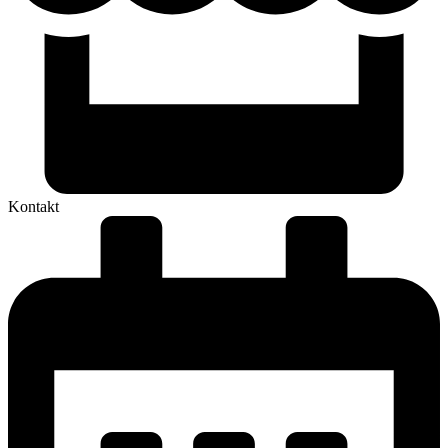
Kontakt