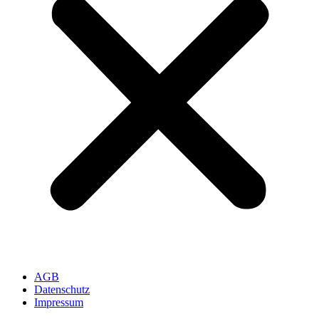
AGB
Datenschutz
Impressum