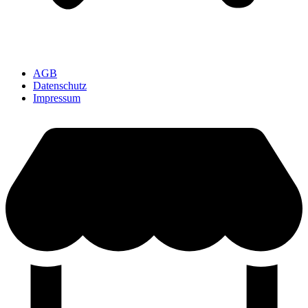
AGB
Datenschutz
Impressum