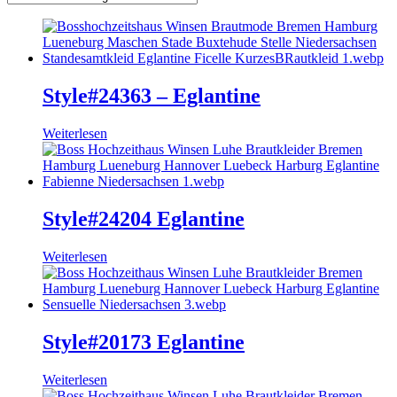
Style#24363 – Eglantine
Weiterlesen
Style#24204 Eglantine
Weiterlesen
Style#20173 Eglantine
Weiterlesen