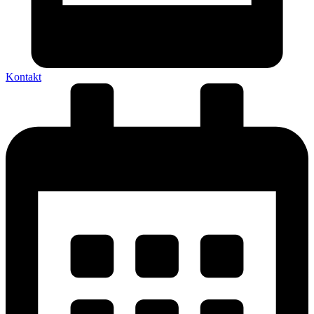
Kontakt