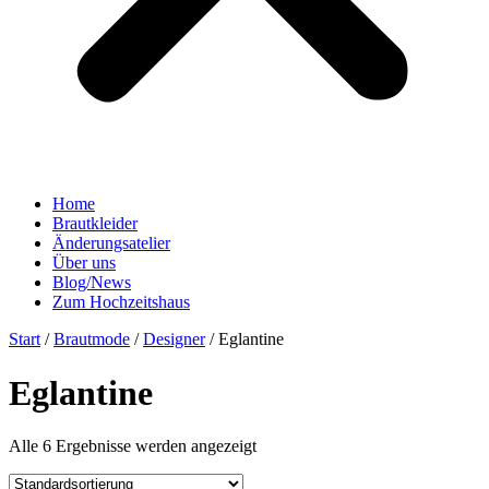
Home
Brautkleider
Änderungsatelier
Über uns
Blog/News
Zum Hochzeitshaus
Start
/
Brautmode
/
Designer
/ Eglantine
Eglantine
Alle 6 Ergebnisse werden angezeigt