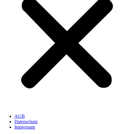
AGB
Datenschutz
Impressum