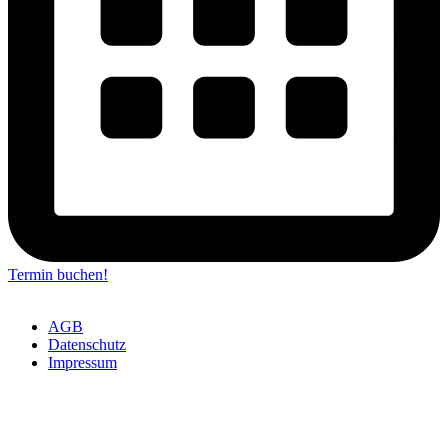
Termin buchen!
AGB
Datenschutz
Impressum