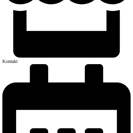
Kontakt