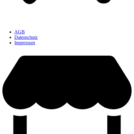
AGB
Datenschutz
Impressum