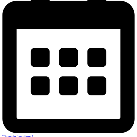
Termin buchen!