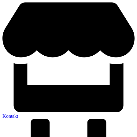
Kontakt