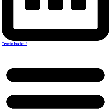
Termin buchen!