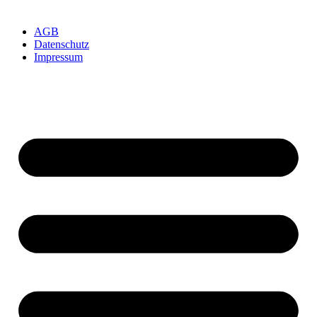
AGB
Datenschutz
Impressum