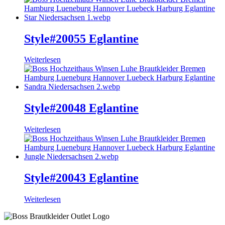
Style#20055 Eglantine
Weiterlesen
Style#20048 Eglantine
Weiterlesen
Style#20043 Eglantine
Weiterlesen