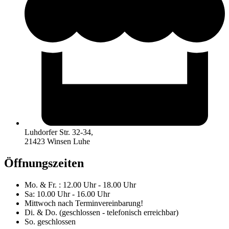
Luhdorfer Str. 32-34,
21423 Winsen Luhe
Öffnungszeiten
Mo. & Fr. : 12.00 Uhr - 18.00 Uhr
Sa: 10.00 Uhr - 16.00 Uhr
Mittwoch nach Terminvereinbarung!
Di. & Do. (geschlossen - telefonisch erreichbar)
So. geschlossen