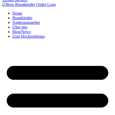
Home
Brautkleider
Änderungsatelier
Über uns
Blog/News
Zum Hochzeitshaus