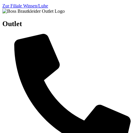
Zur Filiale Winsen/Luhe
Outlet