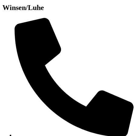
Winsen/Luhe